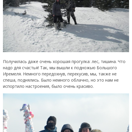
Получилась даже очень хорошая прогулка: лес, тишина. Что
надо для счастья! Так, мы вышли к подножью Большого
Иремеля. Немного передохнув, перекусив, мы, также не
спеша, поднялись. Было немного облачно, но это нам не
испортило настроения, было очень красиво.