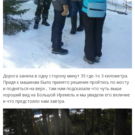
Дорога заняла в одну сторону минут 35 где-то 3 километра.
Придя к машинам было принято решение пройтись по мосту
и подняться на верх , там нам подсказали что чуть выше
хороший вид на Большой Иремель и мы увидели его величие
и что предстояло нам завтра.