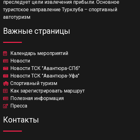
преследует цели извлечения прибыли. Основное
туристское направление Турклуба – спортивный
автотуризм
Важные страницы
Календарь мероприятий
Новости
Новости ТСК "Авантюра-СПб"
Новости ТСК "Авантюра-Уфа"
Спортивный туризм
Как зарегистрировать маршрут
Полезная информация
Пресса
Контакты