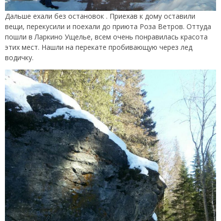
Дальше ехали без остановок . Приехав к дому оставили
вещи, перекусили и поехали до приюта Роза Ветров. Оттуда
пошли в Ларкино Ущелье, всем очень понравилась красота
этих мест. Нашли на перекате пробивающую через лед
водичку.